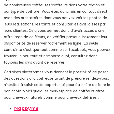
de nombreuses coiffeuses/coiffeurs dans votre région et
par type de coiffure. Vous êtes donc mis en contact direct
avec des prestataires dont vous pouvez voir les photos de
leurs réalisations, les tarifs et consulter les avis laissés par
leurs clientes. Cela vous permet donc d’avoir accès à une
offre large de coiffeurs, de vérifier presque instantanément leur
disponibilité de réserver facilement en ligne. La seule
contrainte c’est que tout comme sur facebook, vous pouvez
trouver un peu tout et n‘importe quoi, consultez donc
toujours les avis avant de réserver.
Certaines plateformes vous donnent la possibilité de poser
des questions à la coiffeuse avant de prendre rendez-vous,
n’hésitez à saisir cette opportunité pour être sûre de faire le
bon choix. Voici quelques marketplace de coiffeurs afros
pour cheveux naturels comme pour cheveux défrisés :
Nappyme