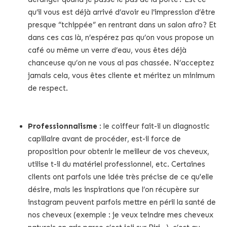
qu’il vous est déjà arrivé d’avoir eu l’impression d’être
presque “tchippée” en rentrant dans un salon afro? Et
dans ces cas là, n’espérez pas qu’on vous propose un
café ou même un verre d’eau, vous êtes déjà
chanceuse qu’on ne vous ai pas chassée. N’acceptez
jamais cela, vous êtes cliente et méritez un minimum
de respect.
Professionnalisme
: le coiffeur fait-il un diagnostic
capillaire avant de procéder, est-il force de
proposition pour obtenir le meilleur de vos cheveux,
utilise t-il du matériel professionnel, etc. Certaines
clients ont parfois une idée très précise de ce qu'elle
désire, mais les inspirations que l’on récupère sur
instagram peuvent parfois mettre en péril la santé de
nos cheveux (exemple : je veux teindre mes cheveux