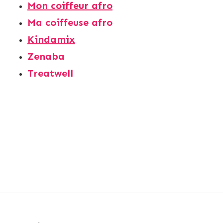
Mon coiffeur afro
Ma coiffeuse afro
Kindamix
Zenaba
Treatwell