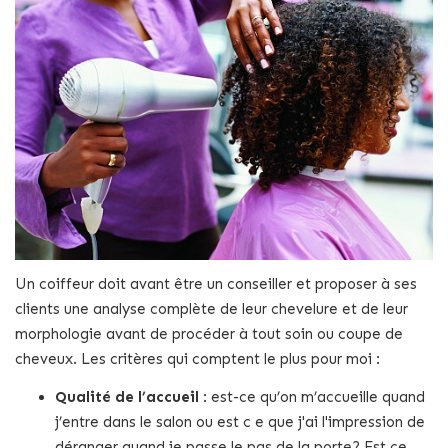
Un coiffeur doit avant être un conseiller et proposer à ses
clients une analyse complète de leur chevelure et de leur
morphologie avant de procéder à tout soin ou coupe de
cheveux. Les critères qui comptent le plus pour moi :
Qualité de l’accueil
: est-ce qu’on m’accueille quand
j’entre dans le salon ou est c e que j'ai l'impression de
déranger quand je passe le pas de la porte? Est ce