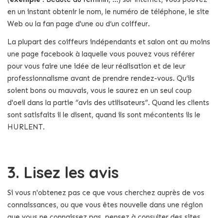
en un instant obtenir le nom, le numéro de téléphone, le site
Web ou la fan page d'une ou d’un coiffeur.
La plupart des coiffeurs indépendants et salon ont au moins
une page facebook à laquelle vous pouvez vous référer
pour vous faire une idée de leur réalisation et de leur
professionnalisme avant de prendre rendez-vous. Qu’ils
soient bons ou mauvais, vous le saurez en un seul coup
d'oeil dans la partie “avis des utilisateurs”. Quand les clients
sont satisfaits il le disent, quand ils sont mécontents ils le
HURLENT.
3. Lisez les avis
Si vous n'obtenez pas ce que vous cherchez auprès de vos
connaissances, ou que vous êtes nouvelle dans une région
que vous ne connaissez pas, pensez à consulter des sites