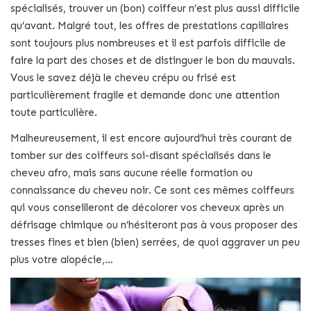
spécialisés, trouver un (bon) coiffeur n’est plus aussi difficile
qu’avant. Malgré tout, les offres de prestations capillaires
sont toujours plus nombreuses et il est parfois difficile de
faire la part des choses et de distinguer le bon du mauvais.
Vous le savez déjà le cheveu crépu ou frisé est
particulièrement fragile et demande donc une attention
toute particulière.
Malheureusement, il est encore aujourd’hui très courant de
tomber sur des coiffeurs soi-disant spécialisés dans le
cheveu afro, mais sans aucune réelle formation ou
connaissance du cheveu noir. Ce sont ces mêmes coiffeurs
qui vous conseilleront de décolorer vos cheveux après un
défrisage chimique ou n’hésiteront pas à vous proposer des
tresses fines et bien (bien) serrées, de quoi aggraver un peu
plus votre alopécie,…