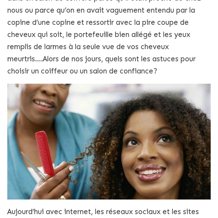
nous ou parce qu’on en avait vaguement entendu par la
copine d’une copine et ressortir avec la pire coupe de
cheveux qui soit, le portefeuille bien allégé et les yeux
remplis de larmes à la seule vue de vos cheveux
meurtris....Alors de nos jours, quels sont les astuces pour
choisir un coiffeur ou un salon de confiance?
Aujourd’hui avec internet, les réseaux sociaux et les sites