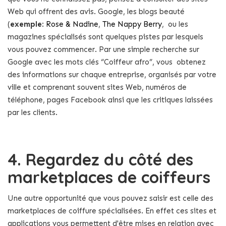
Web qui offrent des avis. Google, les blogs beauté
(
exemple
:
Rose & Nadine
,
The Nappy Berry
, ou les
magazines spécialisés sont quelques pistes par lesquels
vous pouvez commencer. Par une simple recherche sur
Google avec les mots clés “Coiffeur afro”, vous obtenez
des informations sur chaque entreprise, organisés par votre
ville et comprenant souvent sites Web, numéros de
téléphone, pages Facebook ainsi que les critiques laissées
par les clients.
4. Regardez du côté des
marketplaces de coiffeurs
Une autre opportunité que vous pouvez saisir est celle des
marketplaces de coiffure spécialisées. En effet ces sites et
applications vous permettent d'être mises en relation avec