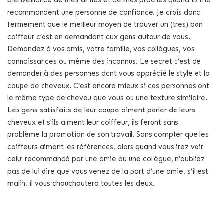
recommandent une personne de confiance. Je crois donc
fermement que le meilleur moyen de trouver un (très) bon
coiffeur c’est en demandant aux gens autour de vous.
Demandez à vos amis, votre famille, vos collègues, vos
connaissances ou même des inconnus. Le secret c’est de
demander à des personnes dont vous apprécié le style et la
coupe de cheveux. C’est encore mieux si ces personnes ont
le même type de cheveu que vous ou une texture similaire.
Les gens satisfaits de leur coupe aiment parler de leurs
cheveux et s'ils aiment leur coiffeur, ils feront sans
problème la promotion de son travail. Sans compter que les
coiffeurs aiment les références, alors quand vous irez voir
celui recommandé par une amie ou une collègue, n’oubliez
pas de lui dire que vous venez de la part d’une amie, s’il est
malin, il vous chouchoutera toutes les deux.