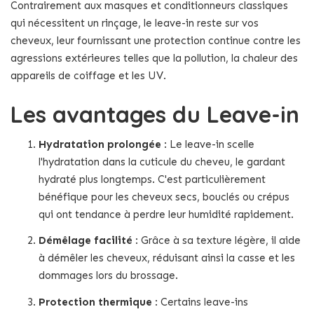
Contrairement aux masques et conditionneurs classiques
qui nécessitent un rinçage, le leave-in reste sur vos
cheveux, leur fournissant une protection continue contre les
agressions extérieures telles que la pollution, la chaleur des
appareils de coiffage et les UV.
Les avantages du Leave-in
Hydratation prolongée
: Le leave-in scelle
l'hydratation dans la cuticule du cheveu, le gardant
hydraté plus longtemps. C'est particulièrement
bénéfique pour les cheveux secs, bouclés ou crépus
qui ont tendance à perdre leur humidité rapidement.
Démêlage facilité
: Grâce à sa texture légère, il aide
à démêler les cheveux, réduisant ainsi la casse et les
dommages lors du brossage.
Protection thermique
: Certains leave-ins