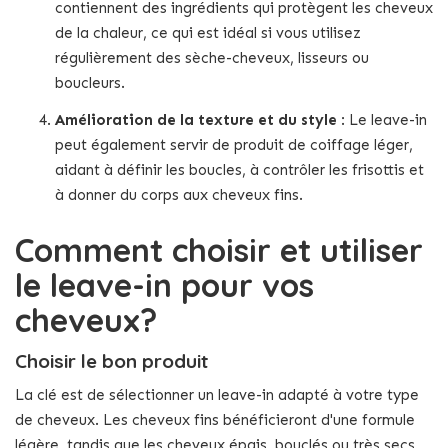
contiennent des ingrédients qui protègent les cheveux
de la chaleur, ce qui est idéal si vous utilisez
régulièrement des sèche-cheveux, lisseurs ou
boucleurs.
Amélioration de la texture et du style
: Le leave-in
peut également servir de produit de coiffage léger,
aidant à définir les boucles, à contrôler les frisottis et
à donner du corps aux cheveux fins.
Comment choisir et utiliser
le leave-in pour vos
cheveux?
Choisir le bon produit
La clé est de sélectionner un leave-in adapté à votre type
de cheveux. Les cheveux fins bénéficieront d'une formule
légère, tandis que les cheveux épais, bouclés ou très secs