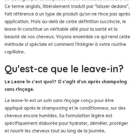
Ce terme anglais, littéralement traduit par "laisser dedans",
fait référence à un type de produit qu'on ne rince pas après
application. Mais au-delà de cette définition succincte, le
leave-in constitue un véritable allié pour la santé et la
beauté de vos cheveux. Voyons ensemble ce qui rend cette
méthode si spéciale et comment l'intégrer à votre routine
capillaire.
Qu'est-ce que le leave-in?
Le Leave in c’est quoi? Il s’agit d’un après shampoing
sans rinçage.
Le leave-in est un soin sans rinçage conçu pour être
appliqué après le shampooing et le conditionneur, sur des
cheveux encore humides. Sa formulation légère est
spécifiquement élaborée pour hydrater, démêler, protéger
et nourrir les cheveux tout au long de la journée.