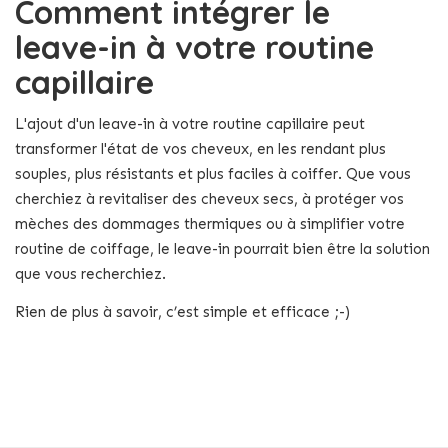
Comment intégrer le
leave-in à votre routine
capillaire
L'ajout d'un leave-in à votre routine capillaire peut
transformer l'état de vos cheveux, en les rendant plus
souples, plus résistants et plus faciles à coiffer. Que vous
cherchiez à revitaliser des cheveux secs, à protéger vos
mèches des dommages thermiques ou à simplifier votre
routine de coiffage, le leave-in pourrait bien être la solution
que vous recherchiez.
Rien de plus à savoir, c’est simple et efficace ;-)