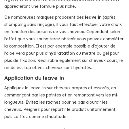
apprécieront une formule plus riche.
De nombreuses marques proposent des
leave in
(après
shampoing sans rinçage), il vous faut effectuer votre choix
en fonction des besoins de vos cheveux. Cependant selon
l’effet que vous souhaiterez obtenir vous pouvez compléter
la composition. Il est par exemple possible d’ajouter de
l’aloe vera pour plus d’
hydratation
ou mettre du gel pour
plus de fixation. Réalisable également sur cheveux court, le
rendu est top et vos cheveux sont hydratés.
Application du leave-in
Appliquez le leave-in sur cheveux propres et essorés, en
commençant par les pointes et en remontant vers les mi-
longueurs. Évitez les racines pour ne pas alourdir les
cheveux. Peignez pour répartir le produit uniformément,
puis coiffez comme d'habitude.