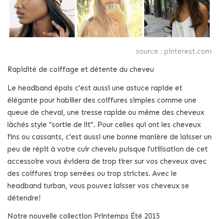
source : pinterest.com
Rapidité de coiffage et détente du cheveu
Le headband épais c'est aussi une astuce rapide et
élégante pour habiller des coiffures simples comme une
queue de cheval, une tresse rapide ou même des cheveux
lâchés style "sortie de lit". Pour celles qui ont les cheveux
fins ou cassants, c'est aussi une bonne manière de laisser un
peu de répit à votre cuir chevelu puisque l'utilisation de cet
accessoire vous évidera de trop tirer sur vos cheveux avec
des coiffures trop serrées ou trop strictes. Avec le
headband turban, vous pouvez laisser vos cheveux se
détendre!
Notre nouvelle collection Printemps Été 2015