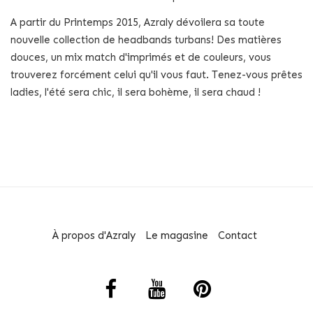
A partir du Printemps 2015, Azraly dévoilera sa toute
nouvelle collection de headbands turbans! Des matières
douces, un mix match d'imprimés et de couleurs, vous
trouverez forcément celui qu'il vous faut. Tenez-vous prêtes
ladies, l'été sera chic, il sera bohème, il sera chaud !
À propos d'Azraly
Le magasine
Contact