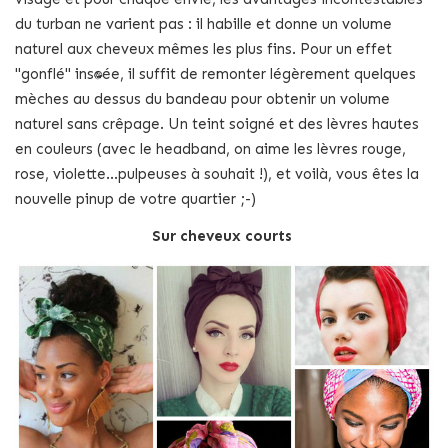
du turban ne varient pas : il habille et donne un volume
naturel aux cheveux mêmes les plus fins. Pour un effet
"gonflé" instantanée, il suffit de remonter légèrement quelques
mèches au dessus du bandeau pour obtenir un volume
naturel sans crêpage. Un teint soigné et des lèvres hautes
en couleurs (avec le headband, on aime les lèvres rouge,
rose, violette...pulpeuses à souhait !), et voilà, vous êtes la
nouvelle pinup de votre quartier ;-)
Sur cheveux courts