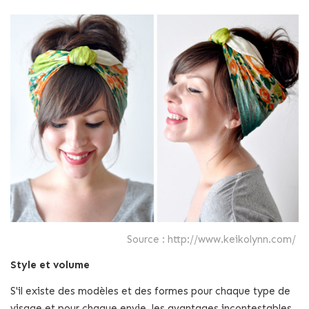
Source : http://www.keikolynn.com/
Style et volume
S'il existe des modèles et des formes pour chaque type de
visage et pour chaque envie, les avantages incontestables