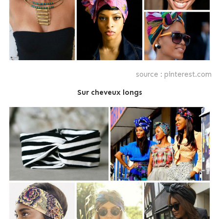
source : pinterest.com
Sur cheveux longs