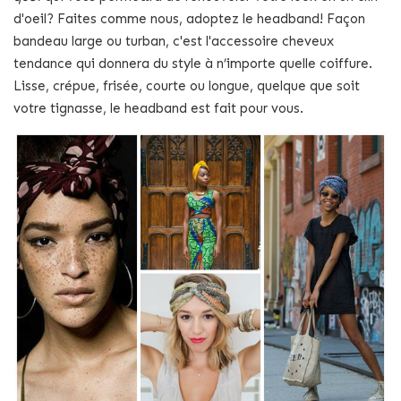
d'oeil? Faites comme nous, adoptez le headband! Façon
bandeau large ou turban, c'est l'accessoire cheveux
tendance qui donnera du style à n’importe quelle coiffure.
Lisse, crépue, frisée, courte ou longue, quelque que soit
votre tignasse, le headband est fait pour vous.