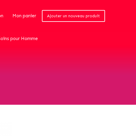
on
Mon panier
Ajouter un nouveau produit
Soins pour Homme