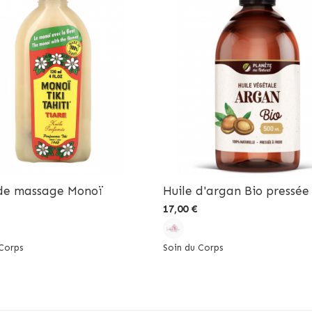
 de massage Monoï
Huile d'argan Bio pressée 
17,00 €
Corps
Soin du Corps