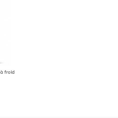
à froid