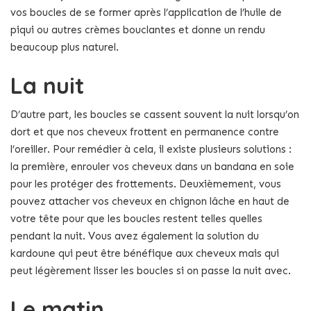
vos boucles de se former après l’application de l’huile de
piqui ou autres crèmes bouclantes et donne un rendu
beaucoup plus naturel.
La nuit
D’autre part, les boucles se cassent souvent la nuit lorsqu’on
dort et que nos cheveux frottent en permanence contre
l’oreiller. Pour remédier à cela, il existe plusieurs solutions :
la première, enrouler vos cheveux dans un bandana en soie
pour les protéger des frottements. Deuxièmement, vous
pouvez attacher vos cheveux en chignon lâche en haut de
votre tête pour que les boucles restent telles quelles
pendant la nuit. Vous avez également la solution du
kardoune qui peut être bénéfique aux cheveux mais qui
peut légèrement lisser les boucles si on passe la nuit avec.
Le matin