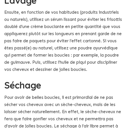
Lavage
Ensuite, en fonction de vos habitudes (produits industriels
ou naturels), utilisez un sérum lissant pour éviter les frisottis
doublé d’une crème bouclante en petite quantité que vous
appliquerez plutôt sur les longueurs en prenant garde de ne
pas faire de paquets pour éviter l’effet cartonné. Si vous
êtes passé(e) au naturel, utilisez une poudre ayurvédique
qui permet de former les boucles : par exemple, la poudre
de guimauve. Puis, utilisez l’huile de piqui pour discipliner
vos cheveux et dessiner de jolies boucles.
Séchage
Pour avoir de belles boucles, il est primordial de ne pas
sécher vos cheveux avec un sèche-cheveux, mais de les
laisser sécher naturellement. En effet, le sèche-cheveux ne
fera que faire gonfler vos cheveux et ne permettra pas
d’avoir de jolies boucles. Le séchage à l’air libre permet à