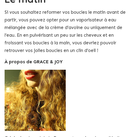
Si vous souhaitez reformer vos boucles le matin avant de
partir, vous pouvez opter pour un vaporisateur à eau
mélangée avec de la crème d’avoine ou uniquement de
l’eau. En en pulvérisant un peu sur les cheveux et en
froissant vos boucles à la main, vous devriez pouvoir
retrouver vos jolies boucles en un clin d’oeil !
À propos de GRACE & JOY