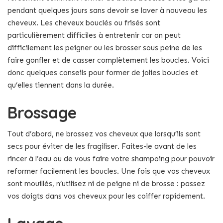
pendant quelques jours sans devoir se laver à nouveau les
cheveux. Les cheveux bouclés ou frisés sont
particulièrement difficiles à entretenir car on peut
difficilement les peigner ou les brosser sous peine de les
faire gonfler et de casser complètement les boucles. Voici
donc quelques conseils pour former de jolies boucles et
qu’elles tiennent dans la durée.
Brossage
Tout d’abord, ne brossez vos cheveux que lorsqu’ils sont
secs pour éviter de les fragiliser. Faites-le avant de les
rincer à l’eau ou de vous faire votre shampoing pour pouvoir
reformer facilement les boucles. Une fois que vos cheveux
sont mouillés, n’utilisez ni de peigne ni de brosse : passez
vos doigts dans vos cheveux pour les coiffer rapidement.