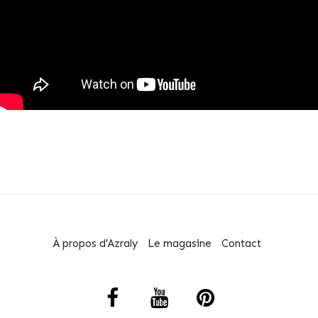
À propos d'Azraly
Le magasine
Contact