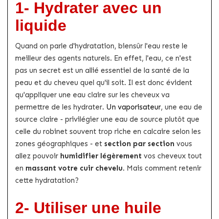
1- Hydrater avec un
liquide
Quand on parle d'hydratation, biensûr l'eau reste le
meilleur des agents naturels. En effet, l'eau, ce n'est
pas un secret est un allié essentiel de la santé de la
peau et du cheveu quel qu'il soit. Il est donc évident
qu'appliquer une eau claire sur les cheveux va
permettre de les hydrater.
Un vaporisateur
, une eau de
source claire - privilégier une eau de source plutôt que
celle du robinet souvent trop riche en calcaire selon les
zones géographiques - et
section par section
vous
allez pouvoir
humidifier légèrement
vos cheveux tout
en
massant votre cuir chevelu
. Mais comment retenir
cette hydratation?
2- Utiliser une huile