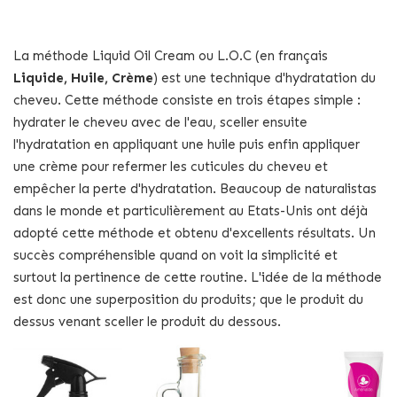
La méthode Liquid Oil Cream ou L.O.C (en français
Liquide, Huile, Crème
) est une technique d'hydratation du
cheveu. Cette méthode consiste en trois étapes simple :
hydrater le cheveu avec de l'eau, sceller ensuite
l'hydratation en appliquant une huile puis enfin appliquer
une crème pour refermer les cuticules du cheveu et
empêcher la perte d'hydratation. Beaucoup de naturalistas
dans le monde et particulièrement au Etats-Unis ont déjà
adopté cette méthode et obtenu d'excellents résultats. Un
succès compréhensible quand on voit la simplicité et
surtout la pertinence de cette routine. L'idée de la méthode
est donc une superposition du produits; que le produit du
dessus venant sceller le produit du dessous.