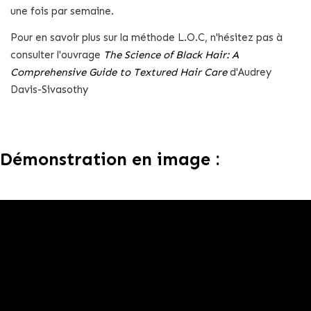
une fois par semaine.
Pour en savoir plus sur la méthode L.O.C, n'hésitez pas à
consulter l'ouvrage
The Science of Black Hair: A
Comprehensive Guide to Textured Hair Care
d'Audrey
Davis-Sivasothy
Démonstration en image :