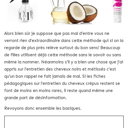
Alors bien sûr je suppose que pas mal d'entre vous ne
verront rien d'extraordinaire dans cette méthode qui si on la
regarde de plus près relève surtout du bon sens! Beaucoup
de filles utilisent déjà cette méthode sans le savoir ou sans
même la nommer. Néanmoins s'il y a bien une chose que j'ai
appris sur l'entretien des cheveux noirs et métissés c'est
qu'un bon rappel ne fait jamais de mal. Si les fiches
pédagogiques sur l'entretien du cheveux crépus restent se
font de moins en moins rares, il reste quand même une
grande part de désinformation.
Revoyons donc ensemble les basiques.