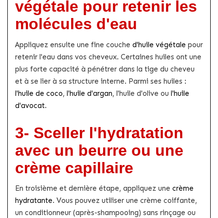
végétale pour retenir les
molécules d'eau
Appliquez ensuite une fine couche
d'huile végétale
pour
retenir l'eau dans vos cheveux. Certaines huiles ont une
plus forte capacité à pénétrer dans la tige du cheveu
et à se lier à sa structure interne. Parmi ses huiles :
l'huile de coco
,
l'huile d'argan
, l'huile d'olive ou
l'huile
d'avocat
.
3- Sceller l'hydratation
avec un beurre ou une
crème capillaire
En troisième et dernière étape, appliquez une
crème
hydratante
. Vous pouvez utiliser une crème coiffante,
un conditionneur (après-shampooing) sans rinçage ou