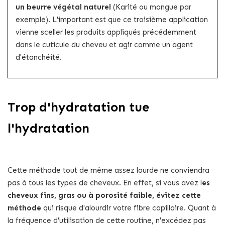
un beurre végétal naturel
(Karité ou mangue par
exemple). L'important est que ce troisième application
vienne sceller les produits appliqués précédemment
dans le cuticule du cheveu et agir comme un agent
d'étanchéité.
Trop d'hydratation tue
l'hydratation
Cette méthode tout de même assez lourde ne conviendra
pas à tous les types de cheveux. En effet, si vous avez l
es
cheveux fins, gras ou à porosité faible, évitez cette
méthode
qui risque d'alourdir votre fibre capillaire. Quant à
la fréquence d'utilisation de cette routine, n'excédez pas